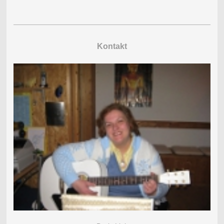
Kontakt